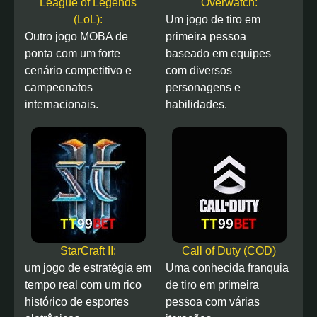
League of Legends
Overwatch:
(LoL):
Um jogo de tiro em
Outro jogo MOBA de
primeira pessoa
ponta com um forte
baseado em equipes
cenário competitivo e
com diversos
campeonatos
personagens e
internacionais.
habilidades.
StarCraft II:
Call of Duty (COD)
um jogo de estratégia em
Uma conhecida franquia
tempo real com um rico
de tiro em primeira
histórico de esportes
pessoa com várias