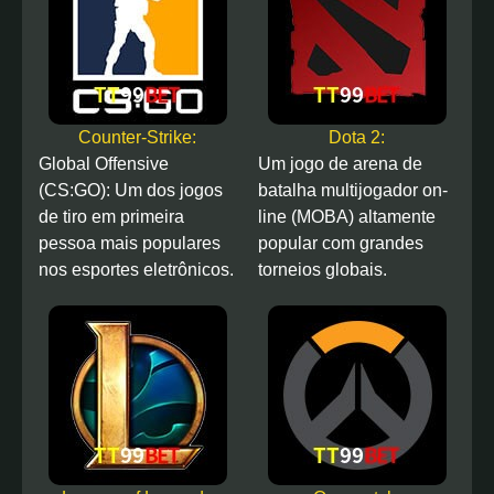
Counter-Strike:
Dota 2:
Global Offensive
Um jogo de arena de
(CS:GO): Um dos jogos
batalha multijogador on-
de tiro em primeira
line (MOBA) altamente
pessoa mais populares
popular com grandes
nos esportes eletrônicos.
torneios globais.