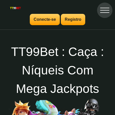
Conecte-se
Registro
TT99Bet : Caça :
Níqueis Com
Mega Jackpots