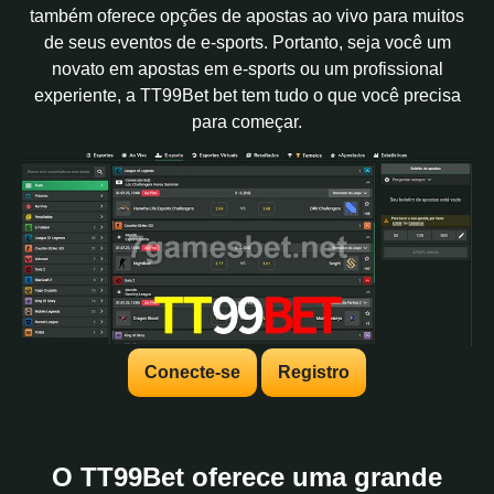
também oferece opções de apostas ao vivo para muitos
de seus eventos de e-sports. Portanto, seja você um
novato em apostas em e-sports ou um profissional
experiente, a TT99Bet bet tem tudo o que você precisa
para começar.
Conecte-se
Registro
O TT99Bet oferece uma grande