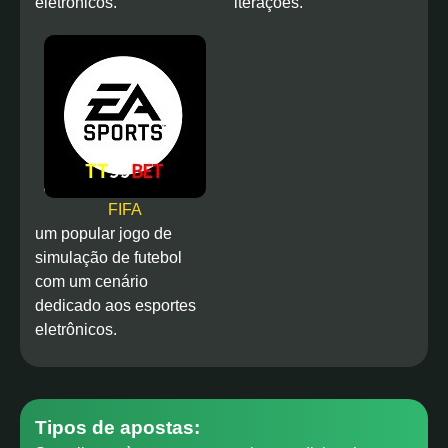
eletrônicos.
iterações.
FIFA
um popular jogo de
simulação de futebol
com um cenário
dedicado aos esportes
eletrônicos.
Tipos de apostas: