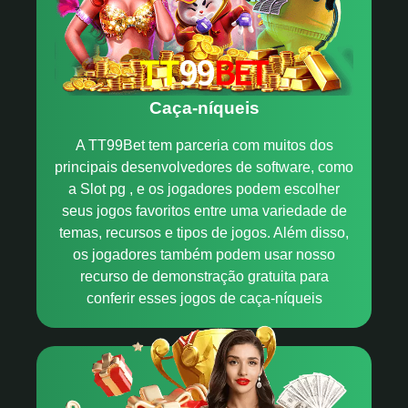
Caça-níqueis
A TT99Bet tem parceria com muitos dos
principais desenvolvedores de software, como
a Slot pg , e os jogadores podem escolher
seus jogos favoritos entre uma variedade de
temas, recursos e tipos de jogos. Além disso,
os jogadores também podem usar nosso
recurso de demonstração gratuita para
conferir esses jogos de caça-níqueis