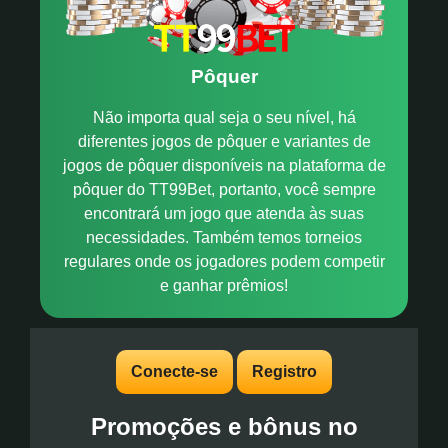
Pôquer
Não importa qual seja o seu nível, há
diferentes jogos de pôquer e variantes de
jogos de pôquer disponíveis na plataforma de
pôquer do TT99Bet, portanto, você sempre
encontrará um jogo que atenda às suas
necessidades. Também temos torneios
regulares onde os jogadores podem competir
e ganhar prêmios!
Conecte-se
Registro
Promoções e bônus no