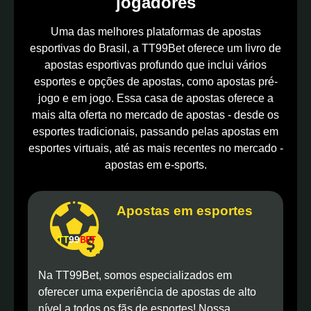
jogadores
Uma das melhores plataformas de apostas
esportivas do Brasil, a TT99Bet oferece um livro de
apostas esportivas profundo que inclui vários
esportes e opções de apostas, como apostas pré-
jogo e em jogo. Essa casa de apostas oferece a
mais alta oferta no mercado de apostas - desde os
esportes tradicionais, passando pelas apostas em
esportes virtuais, até as mais recentes no mercado -
apostas em e-sports.
Apostas em esportes
Na TT99Bet, somos especializados em
oferecer uma experiência de apostas de alto
nível a todos os fãs de esportes! Nossa