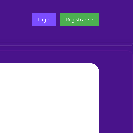
Login
Registrar-se