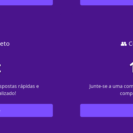
reto
👥 
t
espostas rápidas e
Junte-se a uma com
lizado!
compa
e