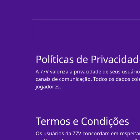
Políticas de Privacida
A 77V valoriza a privacidade de seus usuár
canais de comunicação. Todos os dados cole
jogadores.
Termos e Condições
Os usuários da 77V concordam em respeitar 