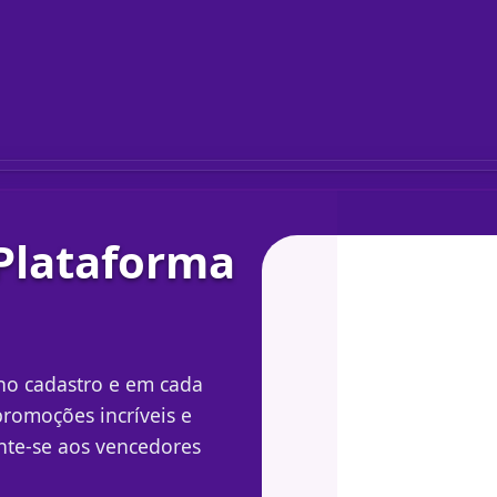
 Plataforma
no cadastro e em cada
promoções incríveis e
unte-se aos vencedores