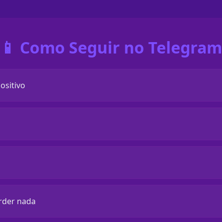
📱 Como Seguir no Telegram
ositivo
erder nada