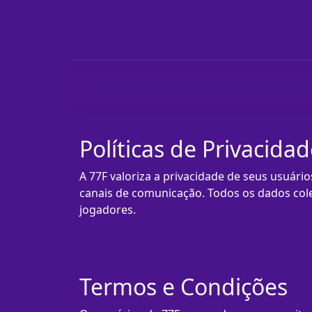
Políticas de Privacida
A 77F valoriza a privacidade de seus usuár
canais de comunicação. Todos os dados cole
jogadores.
Termos e Condições