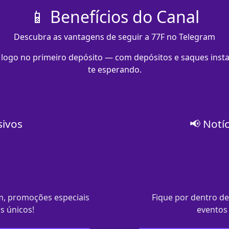
📱 Benefícios do Canal
Descubra as vantagens de seguir a 77F no Telegram
ogo no primeiro depósito — com depósitos e saques instan
te esperando.
sivos
📢 Notí
m, promoções especiais
Fique por dentro d
s únicos!
eventos