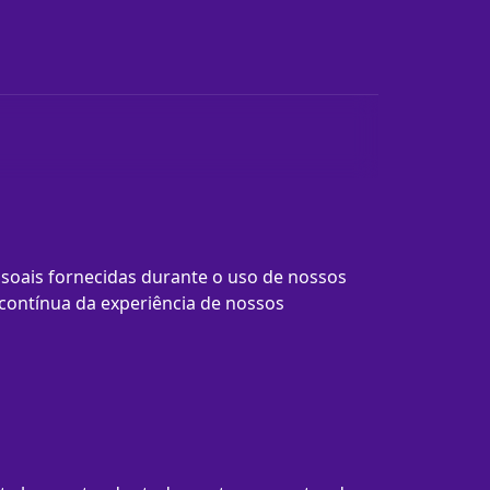
ssoais fornecidas durante o uso de nossos
 contínua da experiência de nossos