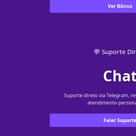
Ver Bônus
💬 Suporte Di
Cha
Suporte direto via Telegram, r
atendimento persona
Falar Suport