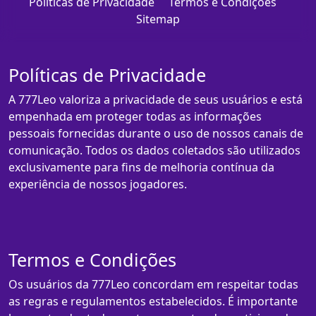
Políticas de Privacidade
Termos e Condições
Sitemap
Políticas de Privacidade
A 777Leo valoriza a privacidade de seus usuários e está
empenhada em proteger todas as informações
pessoais fornecidas durante o uso de nossos canais de
comunicação. Todos os dados coletados são utilizados
exclusivamente para fins de melhoria contínua da
experiência de nossos jogadores.
Termos e Condições
Os usuários da 777Leo concordam em respeitar todas
as regras e regulamentos estabelecidos. É importante