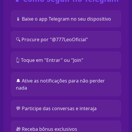
📱 Baixe o app Telegram no seu dispositivo
🔍 Procure por "@777LeoOficial"
👆 Toque em "Entrar" ou "Join"
🔔 Ative as notificações para não perder
nada
💬 Participe das conversas e interaja
🎁 Receba bônus exclusivos