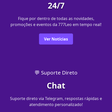
24/7
Fique por dentro de todas as novidades,
promoções e eventos da 777Leo em tempo real!
Ver Notícias
💬 Suporte Direto
Chat
Suporte direto via Telegram, respostas rápidas e
atendimento personalizado!