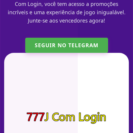
Com Login, você tem acesso a promoções
incríveis e uma experiência de jogo inigualável.
Junte-se aos vencedores agora!
SEGUIR NO TELEGRAM