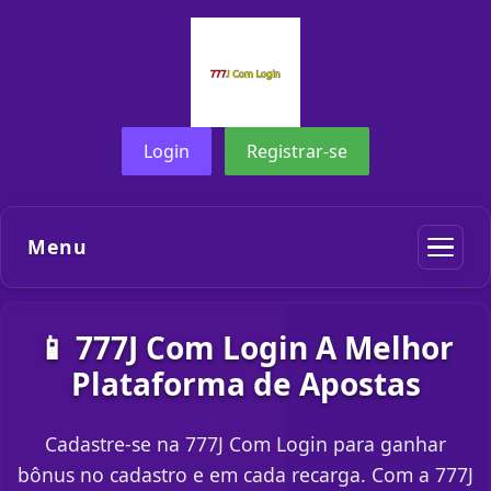
Login
Registrar-se
Menu
📱 777J Com Login A Melhor
Plataforma de Apostas
Cadastre-se na 777J Com Login para ganhar
bônus no cadastro e em cada recarga. Com a 777J