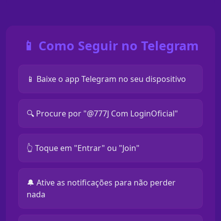
📱 Como Seguir no Telegram
📱 Baixe o app Telegram no seu dispositivo
🔍 Procure por "@777J Com LoginOficial"
👆 Toque em "Entrar" ou "Join"
🔔 Ative as notificações para não perder
nada