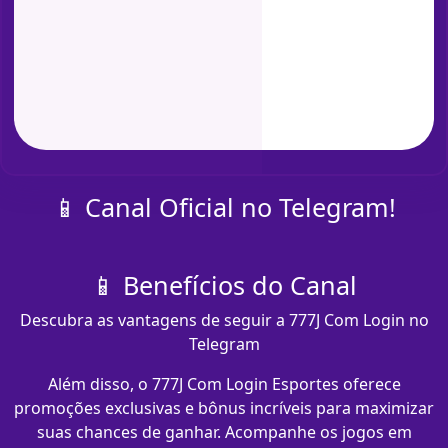
📱 Canal Oficial no Telegram!
📱 Benefícios do Canal
Descubra as vantagens de seguir a 777J Com Login no
Telegram
Além disso, o 777J Com Login Esportes oferece
promoções exclusivas e bônus incríveis para maximizar
suas chances de ganhar. Acompanhe os jogos em