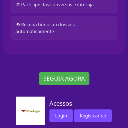
💬 Participe das conversas e interaja
🎁 Receba bônus exclusivos
automaticamente
SEGUIR AGORA
Acessos
Login
Registrar-se