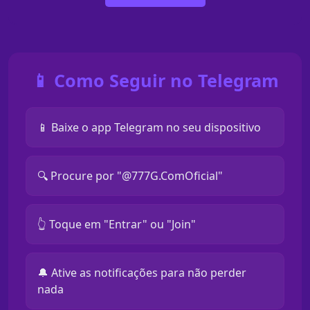
📱 Como Seguir no Telegram
📱 Baixe o app Telegram no seu dispositivo
🔍 Procure por "@777G.ComOficial"
👆 Toque em "Entrar" ou "Join"
🔔 Ative as notificações para não perder
nada