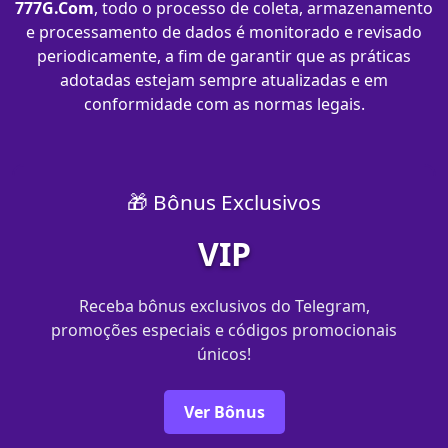
777G.Com
, todo o processo de coleta, armazenamento
e processamento de dados é monitorado e revisado
periodicamente, a fim de garantir que as práticas
adotadas estejam sempre atualizadas e em
conformidade com as normas legais.
🎁 Bônus Exclusivos
VIP
Receba bônus exclusivos do Telegram,
promoções especiais e códigos promocionais
únicos!
Ver Bônus