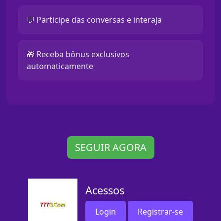
💬 Participe das conversas e interaja
🎁 Receba bônus exclusivos
automaticamente
SEGUIR AGORA
Acessos
Login
Registrar-se