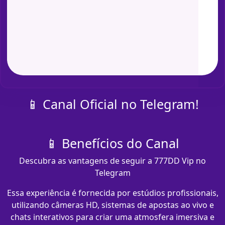
📱 Canal Oficial no Telegram!
📱 Benefícios do Canal
Descubra as vantagens de seguir a 777DD Vip no
Telegram
Essa experiência é fornecida por estúdios profissionais,
utilizando câmeras HD, sistemas de apostas ao vivo e
chats interativos para criar uma atmosfera imersiva e