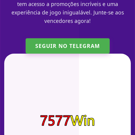
tem acesso a promoções incríveis e uma
experiência de jogo inigualável. Junte-se aos
vencedores agora!
SEGUIR NO TELEGRAM