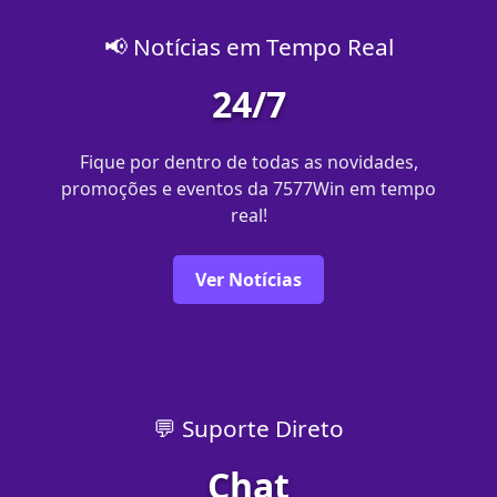
📢 Notícias em Tempo Real
24/7
Fique por dentro de todas as novidades,
promoções e eventos da 7577Win em tempo
real!
Ver Notícias
💬 Suporte Direto
Chat