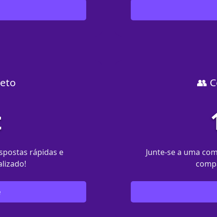
reto
👥 
t
espostas rápidas e
Junte-se a uma com
lizado!
compa
e