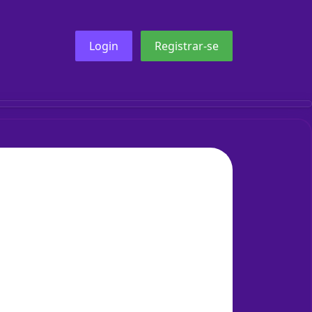
Login
Registrar-se