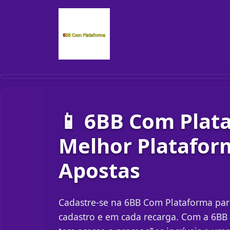
📱 6BB Com Plat
Melhor Platafor
Apostas
Cadastre-se na 6BB Com Plataforma pa
cadastro e em cada recarga. Com a 6BB