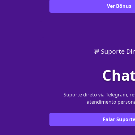
Ver Bônus
💬 Suporte Di
Cha
Suporte direto via Telegram, r
atendimento persona
Falar Suport