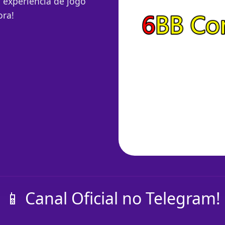
 experiência de jogo
ora!
📱 Canal Oficial no Telegram!