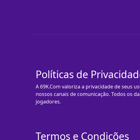
Políticas de Privacida
A 69K.Com valoriza a privacidade de seus u
nossos canais de comunicação. Todos os dad
jogadores.
Termos e Condições