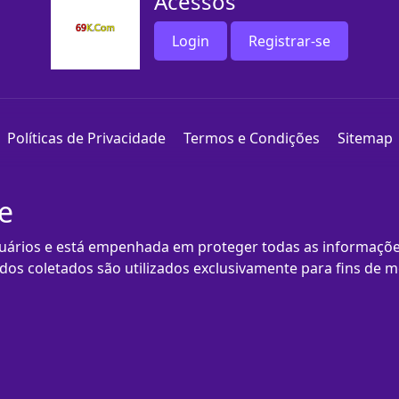
Acessos
Login
Registrar-se
Políticas de Privacidade
Termos e Condições
Sitemap
de
suários e está empenhada em proteger todas as informaçõe
os coletados são utilizados exclusivamente para fins de m