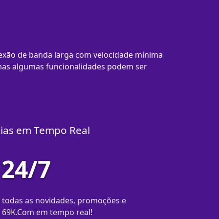
exão de banda larga com velocidade mínima
 mas algumas funcionalidades podem ser
cias em Tempo Real
24/7
e todas as novidades, promoções e
 69K.Com em tempo real!