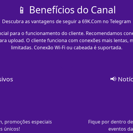
📱 Benefícios do Canal
Descubra as vantagens de seguir a 69K.Com no Telegram
encial para o funcionamento do cliente. Recomendamos con
ra upload. O cliente funciona com conexões mais lentas,
limitadas. Conexão Wi-Fi ou cabeada é suportada.
sivos
📢 Notí
m, promoções especiais
Fique por dentro d
s únicos!
eventos da