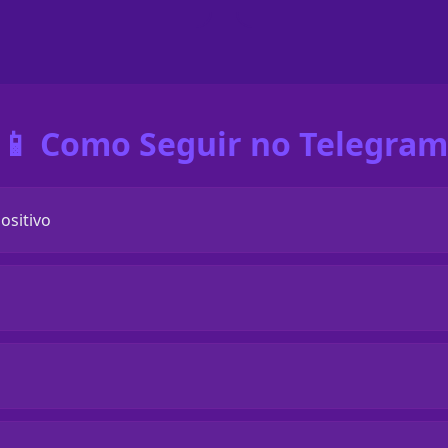
📱 Como Seguir no Telegram
ositivo