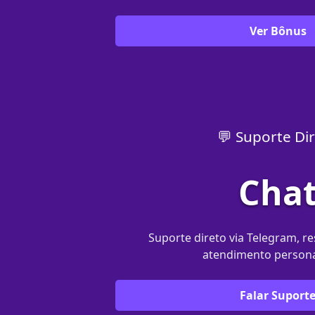
Ver Bônus
💬 Suporte Di
Cha
Suporte direto via Telegram, r
atendimento persona
Falar Suport