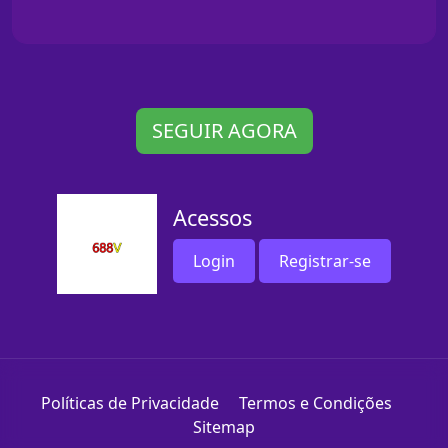
SEGUIR AGORA
Acessos
Login
Registrar-se
Políticas de Privacidade
Termos e Condições
Sitemap