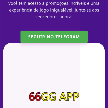
você tem acesso a promoções incríveis e uma
experiência de jogo inigualável. Junte-se aos
vencedores agora!
SEGUIR NO TELEGRAM