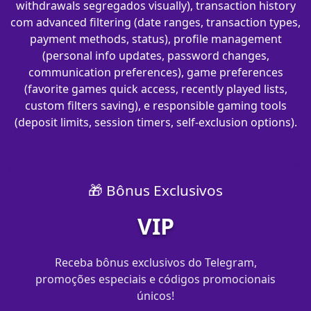
withdrawals segregados visually), transaction history
com advanced filtering (date ranges, transaction types,
payment methods, status), profile management
(personal info updates, password changes,
communication preferences), game preferences
(favorite games quick access, recently played lists,
custom filters saving), e responsible gaming tools
(deposit limits, session timers, self-exclusion options).
🎁 Bônus Exclusivos
VIP
Receba bônus exclusivos do Telegram,
promoções especiais e códigos promocionais
únicos!