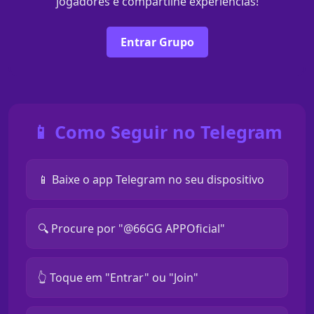
jogadores e compartilhe experiências!
Entrar Grupo
📱 Como Seguir no Telegram
📱 Baixe o app Telegram no seu dispositivo
🔍 Procure por "@66GG APPOficial"
👆 Toque em "Entrar" ou "Join"