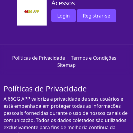
Acessos
Login
Registrar-se
Políticas de Privacidade
Termos e Condições
Sitemap
Políticas de Privacidade
A 66GG APP valoriza a privacidade de seus usuários e
está empenhada em proteger todas as informações
pessoais fornecidas durante o uso de nossos canais de
comunicação. Todos os dados coletados são utilizados
exclusivamente para fins de melhoria contínua da