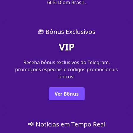
66Brl.Com Brasil .
🎁 Bônus Exclusivos
VIP
Receba bônus exclusivos do Telegram,
promoções especiais e códigos promocionais
únicos!
Ver Bônus
📢 Notícias em Tempo Real