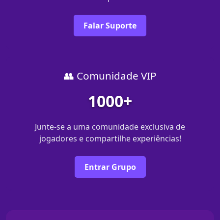
Falar Suporte
👥 Comunidade VIP
1000+
Junte-se a uma comunidade exclusiva de
jogadores e compartilhe experiências!
Entrar Grupo