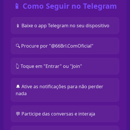
📱 Como Seguir no Telegram
📱 Baixe o app Telegram no seu dispositivo
🔍 Procure por "@66Brl.ComOficial"
👆 Toque em "Entrar" ou "Join"
🔔 Ative as notificações para não perder
nada
💬 Participe das conversas e interaja