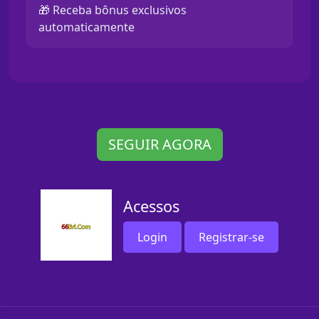
🎁 Receba bônus exclusivos
automaticamente
SEGUIR AGORA
Acessos
Login
Registrar-se