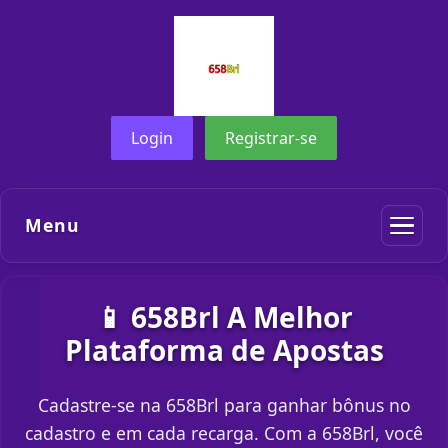
Login
Registrar-se
Menu
📱 658Brl A Melhor
Plataforma de Apostas
Cadastre-se na 658Brl para ganhar bônus no
cadastro e em cada recarga. Com a 658Brl, você