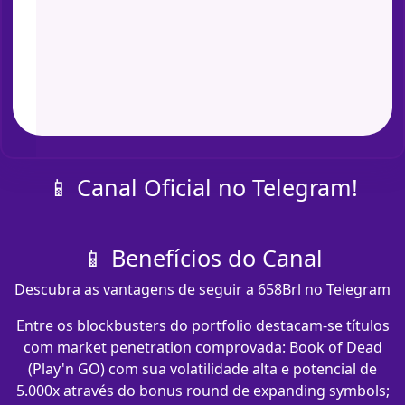
📱 Canal Oficial no Telegram!
📱 Benefícios do Canal
Descubra as vantagens de seguir a 658Brl no Telegram
Entre os blockbusters do portfolio destacam-se títulos
com market penetration comprovada: Book of Dead
(Play'n GO) com sua volatilidade alta e potencial de
5.000x através do bonus round de expanding symbols;