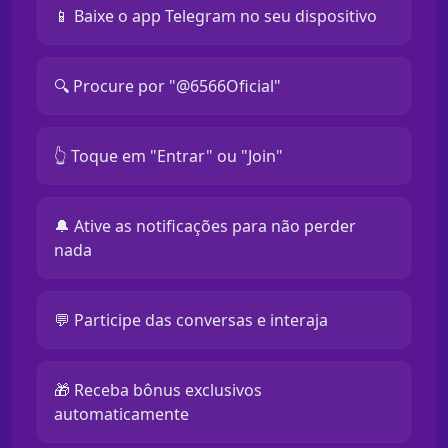
📱 Baixe o app Telegram no seu dispositivo
🔍 Procure por "@6566Oficial"
👆 Toque em "Entrar" ou "Join"
🔔 Ative as notificações para não perder
nada
💬 Participe das conversas e interaja
🎁 Receba bônus exclusivos
automaticamente