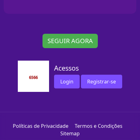
SEGUIR AGORA
Acessos
Login
Registrar-se
Políticas de Privacidade
Termos e Condições
Sitemap