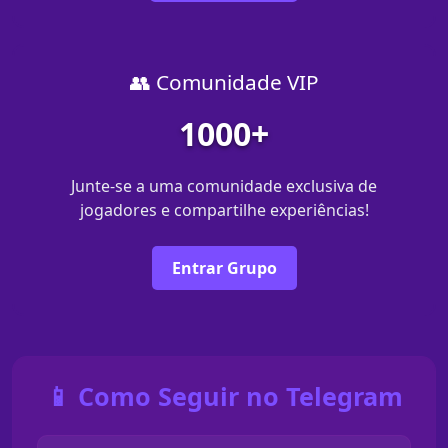
👥 Comunidade VIP
1000+
Junte-se a uma comunidade exclusiva de
jogadores e compartilhe experiências!
Entrar Grupo
📱 Como Seguir no Telegram