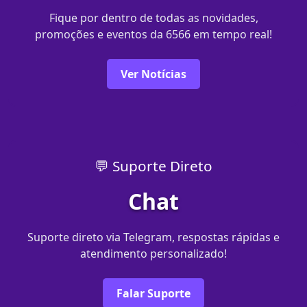
Fique por dentro de todas as novidades,
promoções e eventos da 6566 em tempo real!
Ver Notícias
💬 Suporte Direto
Chat
Suporte direto via Telegram, respostas rápidas e
atendimento personalizado!
Falar Suporte