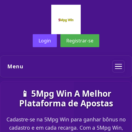
Login
Registrar-se
Menu
📱 5Mpg Win A Melhor
Plataforma de Apostas
Cadastre-se na 5Mpg Win para ganhar bônus no
cadastro e em cada recarga. Com a 5Mpg Win,