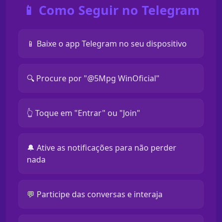
📱 Como Seguir no Telegram
📱 Baixe o app Telegram no seu dispositivo
🔍 Procure por "@5Mpg WinOficial"
👆 Toque em "Entrar" ou "Join"
🔔 Ative as notificações para não perder
nada
💬 Participe das conversas e interaja