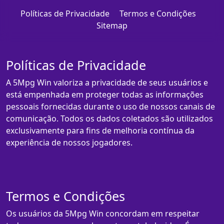
Políticas de Privacidade
Termos e Condições
Sitemap
Políticas de Privacidade
A 5Mpg Win valoriza a privacidade de seus usuários e
está empenhada em proteger todas as informações
pessoais fornecidas durante o uso de nossos canais de
comunicação. Todos os dados coletados são utilizados
exclusivamente para fins de melhoria contínua da
experiência de nossos jogadores.
Termos e Condições
Os usuários da 5Mpg Win concordam em respeitar