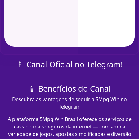
📱 Canal Oficial no Telegram!
📱 Benefícios do Canal
Descubra as vantagens de seguir a 5Mpg Win no
Telegram
A plataforma 5Mpg Win Brasil oferece os serviços de
cassino mais seguros da internet — com ampla
variedade de jogos, apostas simplificadas e diversão