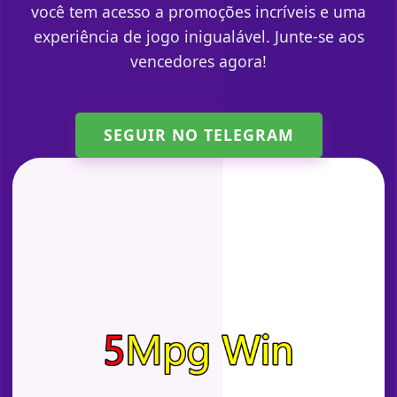
você tem acesso a promoções incríveis e uma
experiência de jogo inigualável. Junte-se aos
vencedores agora!
SEGUIR NO TELEGRAM