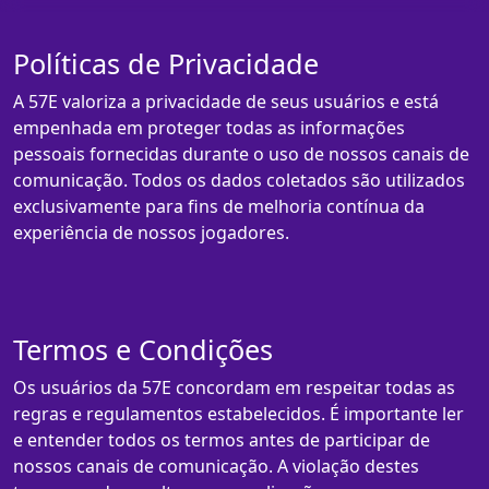
Políticas de Privacidade
A 57E valoriza a privacidade de seus usuários e está
empenhada em proteger todas as informações
pessoais fornecidas durante o uso de nossos canais de
comunicação. Todos os dados coletados são utilizados
exclusivamente para fins de melhoria contínua da
experiência de nossos jogadores.
Termos e Condições
Os usuários da 57E concordam em respeitar todas as
regras e regulamentos estabelecidos. É importante ler
e entender todos os termos antes de participar de
nossos canais de comunicação. A violação destes