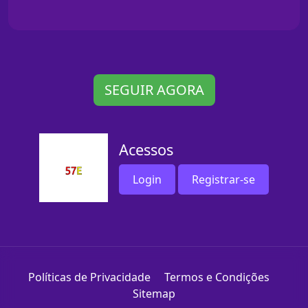
SEGUIR AGORA
Acessos
Login
Registrar-se
Políticas de Privacidade
Termos e Condições
Sitemap