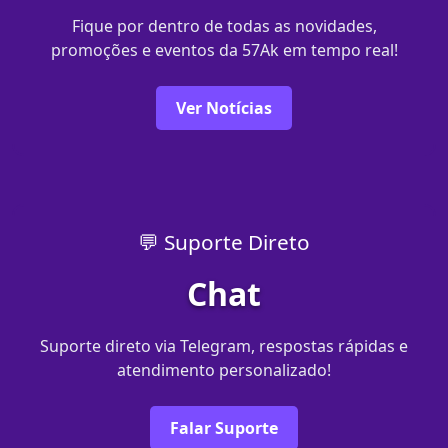
Fique por dentro de todas as novidades,
promoções e eventos da 57Ak em tempo real!
Ver Notícias
💬 Suporte Direto
Chat
Suporte direto via Telegram, respostas rápidas e
atendimento personalizado!
Falar Suporte