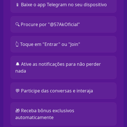
📱 Baixe o app Telegram no seu dispositivo
🔍 Procure por "@57AkOficial"
👆 Toque em "Entrar" ou "Join"
🔔 Ative as notificações para não perder
nada
💬 Participe das conversas e interaja
🎁 Receba bônus exclusivos
automaticamente