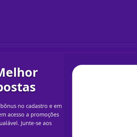
Melhor
postas
 bônus no cadastro e em
tem acesso a promoções
ualável. Junte-se aos