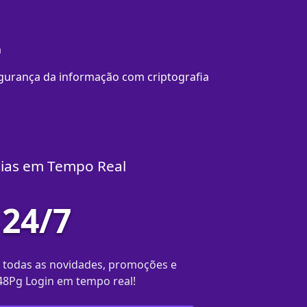
m
egurança da informação com criptografia
cias em Tempo Real
24/7
e todas as novidades, promoções e
48Pg Login em tempo real!