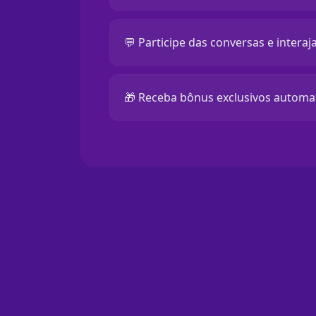
💬 Participe das conversas e interaj
🎁 Receba bônus exclusivos autom