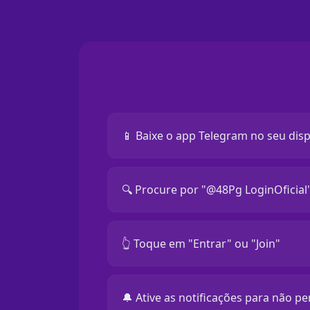
📱 Baixe o app Telegram no seu disp
🔍 Procure por "@48Pg LoginOficial
👆 Toque em "Entrar" ou "Join"
🔔 Ative as notificações para não p