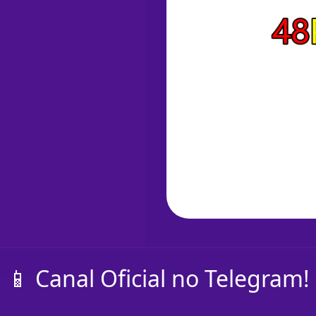
📱 Canal Oficial no Telegram!