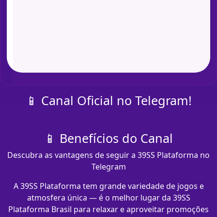
📱 Canal Oficial no Telegram!
📱 Benefícios do Canal
Descubra as vantagens de seguir a 39SS Plataforma no
Telegram
A 39SS Plataforma tem grande variedade de jogos e
atmosfera única — é o melhor lugar da 39SS
Plataforma Brasil para relaxar e aproveitar promoções