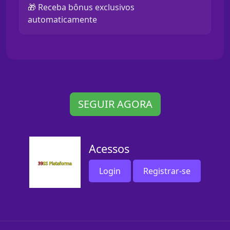
🎁 Receba bônus exclusivos
automaticamente
SEGUIR AGORA
Acessos
Login
Registrar-se