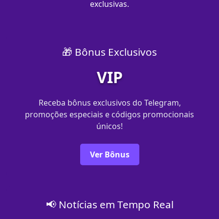
exclusivas.
🎁 Bônus Exclusivos
VIP
Receba bônus exclusivos do Telegram,
promoções especiais e códigos promocionais
únicos!
Ver Bônus
📢 Notícias em Tempo Real