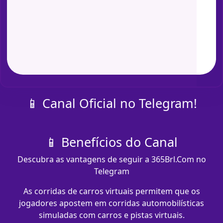
📱 Canal Oficial no Telegram!
📱 Benefícios do Canal
Descubra as vantagens de seguir a 365Brl.Com no
Telegram
As corridas de carros virtuais permitem que os
jogadores apostem em corridas automobilísticas
simuladas com carros e pistas virtuais.