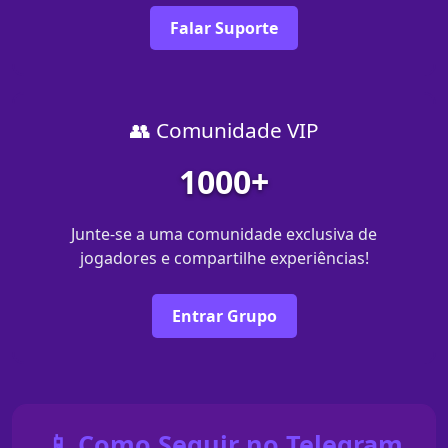
Falar Suporte
👥 Comunidade VIP
1000+
Junte-se a uma comunidade exclusiva de
jogadores e compartilhe experiências!
Entrar Grupo
📱 Como Seguir no Telegram