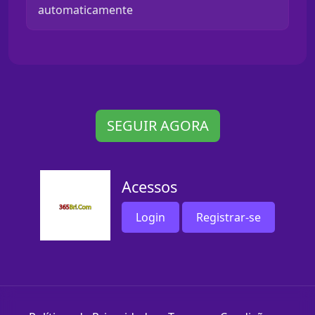
automaticamente
SEGUIR AGORA
Acessos
Login
Registrar-se