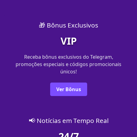
🎁 Bônus Exclusivos
VIP
Receba bônus exclusivos do Telegram,
promoções especiais e códigos promocionais
únicos!
Ver Bônus
📢 Notícias em Tempo Real
24/7