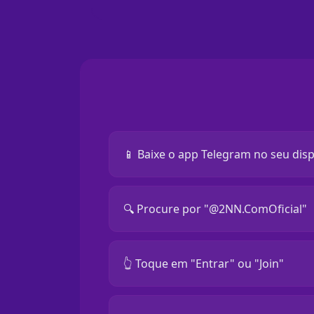
📱 Baixe o app Telegram no seu disp
🔍 Procure por "@2NN.ComOficial"
👆 Toque em "Entrar" ou "Join"