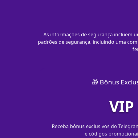
As informações de segurança incluem um
padrões de segurança, incluindo uma comb
fe
🎁 Bônus Exclu
VIP
Receba bônus exclusivos do Telegra
e códigos promocionai