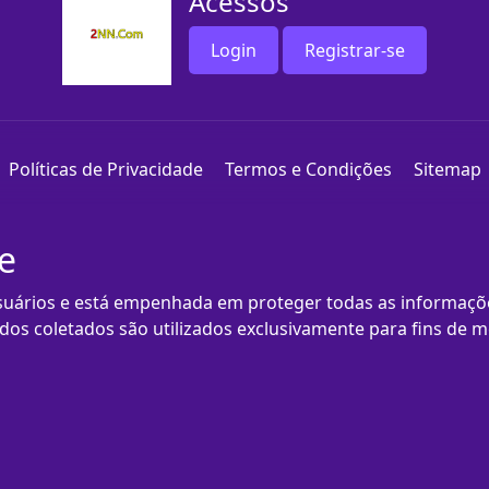
Acessos
Login
Registrar-se
Políticas de Privacidade
Termos e Condições
Sitemap
de
usuários e está empenhada em proteger todas as informaçõ
os coletados são utilizados exclusivamente para fins de m