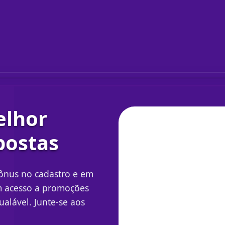
elhor
postas
ônus no cadastro e em
m acesso a promoções
ualável. Junte-se aos