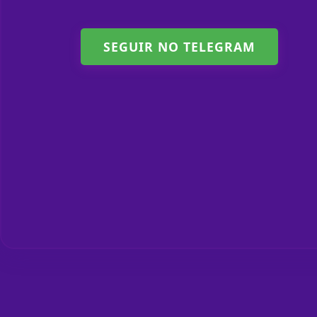
SEGUIR NO TELEGRAM