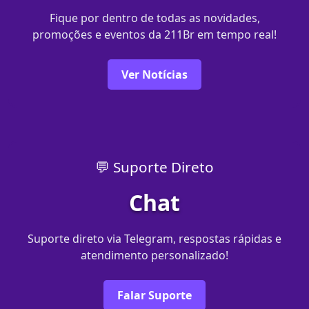
Fique por dentro de todas as novidades,
promoções e eventos da 211Br em tempo real!
Ver Notícias
💬 Suporte Direto
Chat
Suporte direto via Telegram, respostas rápidas e
atendimento personalizado!
Falar Suporte