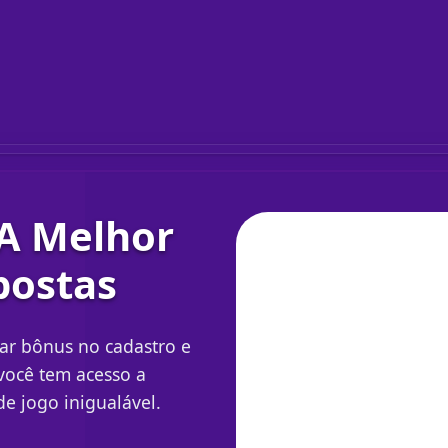
A Melhor
postas
ar bônus no cadastro e
você tem acesso a
e jogo inigualável.