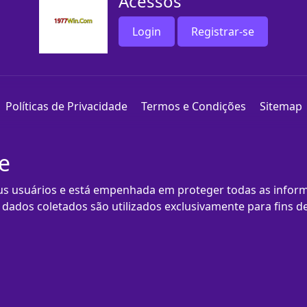
Acessos
Login
Registrar-se
Políticas de Privacidade
Termos e Condições
Sitemap
de
eus usuários e está empenhada em proteger todas as infor
dados coletados são utilizados exclusivamente para fins d