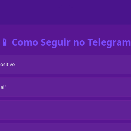
📱 Como Seguir no Telegram
ositivo
al"