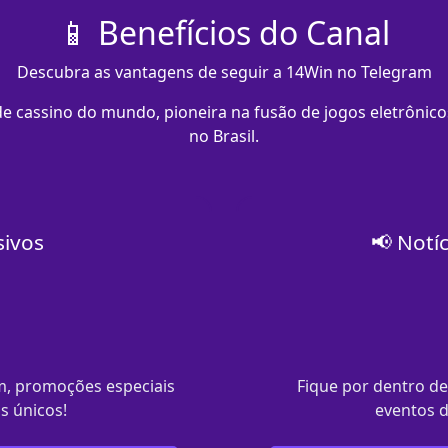
📱 Benefícios do Canal
Descubra as vantagens de seguir a 14Win no Telegram
e cassino do mundo, pioneira na fusão de jogos eletrônicos 
no Brasil.
sivos
📢 Notí
m, promoções especiais
Fique por dentro d
s únicos!
eventos d