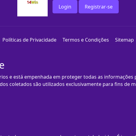
Login
Registrar-se
Políticas de Privacidade
Termos e Condições
Sitemap
de
ários e está empenhada em proteger todas as informações 
os coletados são utilizados exclusivamente para fins de m