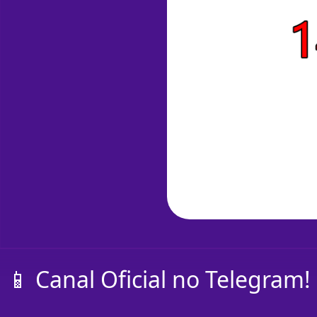
📱 Canal Oficial no Telegram!