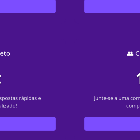
reto
👥 
t
espostas rápidas e
Junte-se a uma com
lizado!
compa
e