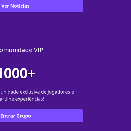
Ver Notícias
Comunidade VIP
1000+
unidade exclusiva de jogadores e
rtilhe experiências!
Entrar Grupo