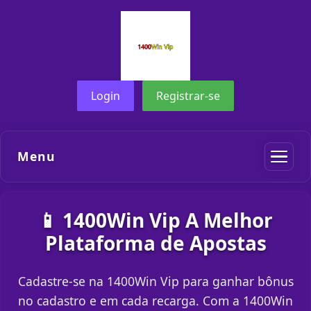
Login
Registrar-se
Menu
📱 1400Win Vip A Melhor
Plataforma de Apostas
Cadastre-se na 1400Win Vip para ganhar bônus
no cadastro e em cada recarga. Com a 1400Win