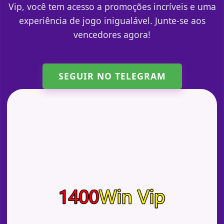
Vip, você tem acesso a promoções incríveis e uma
experiência de jogo inigualável. Junte-se aos
vencedores agora!
SEGUIR NO TELEGRAM