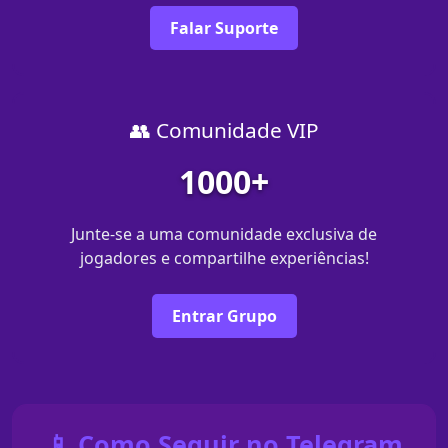
Falar Suporte
👥 Comunidade VIP
1000+
Junte-se a uma comunidade exclusiva de
jogadores e compartilhe experiências!
Entrar Grupo
📱 Como Seguir no Telegram