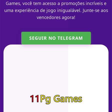
Games, você tem acesso a promoções incríveis e
uma experiência de jogo inigualável. Junte-se aos
vencedores agora!
SEGUIR NO TELEGRAM