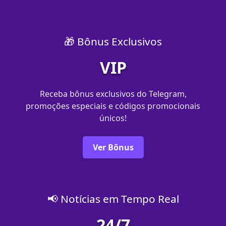
🎁 Bônus Exclusivos
VIP
Receba bônus exclusivos do Telegram,
promoções especiais e códigos promocionais
únicos!
Ver Bônus
📢 Notícias em Tempo Real
24/7