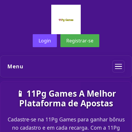
Login
Registrar-se
Menu
📱 11Pg Games A Melhor
Plataforma de Apostas
Cadastre-se na 11Pg Games para ganhar bônus
no cadastro e em cada recarga. Com a 11Pg