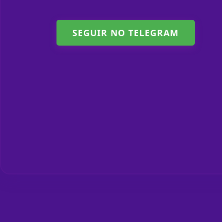
SEGUIR NO TELEGRAM