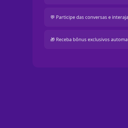
💬 Participe das conversas e interaj
🎁 Receba bônus exclusivos autom