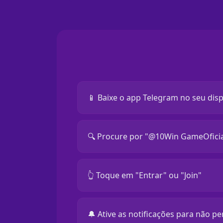
📱 Baixe o app Telegram no seu disp
🔍 Procure por "@10Win GameOficia
👆 Toque em "Entrar" ou "Join"
🔔 Ative as notificações para não p