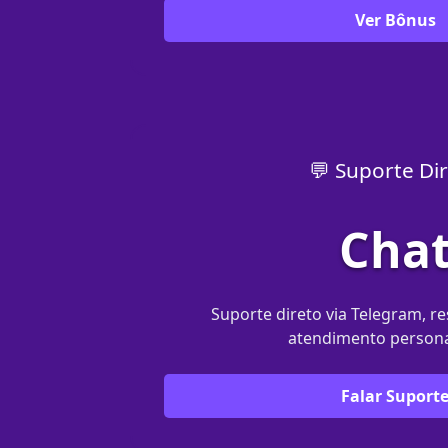
Ver Bônus
💬 Suporte Di
Cha
Suporte direto via Telegram, r
atendimento persona
Falar Suport