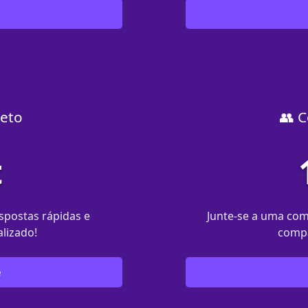
reto
👥 
t
espostas rápidas e
Junte-se a uma com
lizado!
compa
e