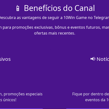
📱 Benefícios do Canal
Descubra as vantagens de seguir a 10Win Game no Telegra
sh para promoções exclusivas, bônus e eventos futuros, m
ofertas mais recentes.
sivos
📢 Notí
m, promoções especiais
Fique por dentro d
s únicos!
eventos da 